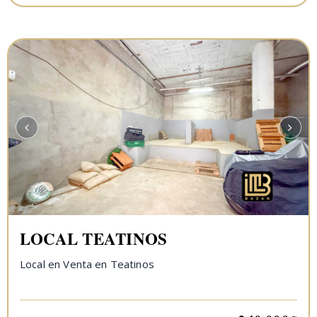
LOCAL TEATINOS
Local en Venta en Teatinos