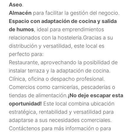
Aseo
.
Almacén
para facilitar la gestión del negocio.
Espacio con adaptación de cocina y salida
de humos
, ideal para emprendimientos
relacionados con la hostelería.Gracias a su
distribución y versatilidad, este local es
perfecto para:
Restaurante, aprovechando la posibilidad de
instalar terraza y la adaptación de cocina.
Clínica, oficina o despacho profesional.
Comercios como carnicerías, pescaderías o
tiendas de alimentación.
¡No deje escapar esta
oportunidad!
Este local combina ubicación
estratégica, rentabilidad y versatilidad para
adaptarse a sus necesidades comerciales.
Contáctenos para más información o para