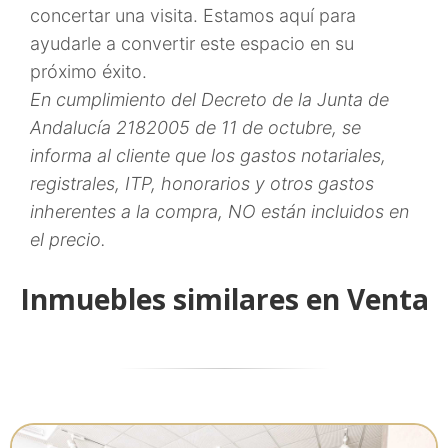
concertar una visita. Estamos aquí para
ayudarle a convertir este espacio en su
próximo éxito.
En cumplimiento del Decreto de la Junta de
Andalucía 2182005 de 11 de octubre, se
informa al cliente que los gastos notariales,
registrales, ITP, honorarios y otros gastos
inherentes a la compra, NO están incluidos en
el precio.
Inmuebles similares en Venta