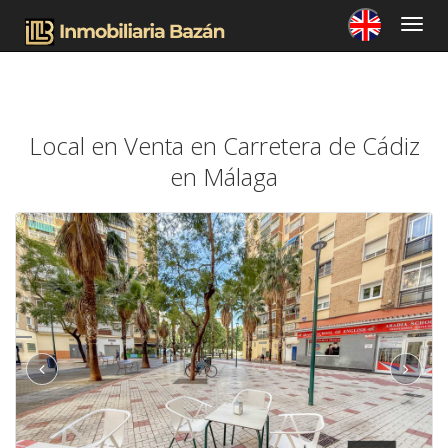
Local en Venta en Carretera de Cádiz
en Málaga