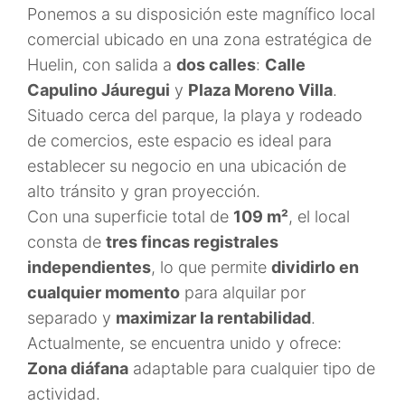
Ponemos a su disposición este magnífico local
comercial ubicado en una zona estratégica de
Huelin, con salida a
dos calles
:
Calle
Capulino Jáuregui
y
Plaza Moreno Villa
.
Situado cerca del parque, la playa y rodeado
de comercios, este espacio es ideal para
establecer su negocio en una ubicación de
alto tránsito y gran proyección.
Con una superficie total de
109 m²
, el local
consta de
tres fincas registrales
independientes
, lo que permite
dividirlo en
cualquier momento
para alquilar por
separado y
maximizar la rentabilidad
.
Actualmente, se encuentra unido y ofrece:
Zona diáfana
adaptable para cualquier tipo de
actividad.