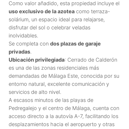
Como valor añadido, esta propiedad incluye el
uso exclusivo de la azotea
como terraza-
solárium, un espacio ideal para relajarse,
disfrutar del sol o celebrar veladas
inolvidables.
Se completa con
dos plazas de garaje
privadas
.
Ubicación privilegiada
: Cerrado de Calderón
es una de las zonas residenciales más
demandadas de Málaga Este, conocida por su
entorno natural, excelente comunicación y
servicios de alto nivel.
A escasos minutos de las playas de
Pedregalejo y el centro de Málaga, cuenta con
acceso directo a la autovía A-7, facilitando los
desplazamientos hacia el aeropuerto y otras