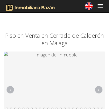
Piso en Venta en Cerrado de Calderón
en Málaga