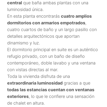
central
que baña ambas plantas con una
luminosidad única.
En esta planta encontrarás
cuatro amplios
dormitorios con armarios empotrados
,
cuatro cuartos de baño y un largo pasillo con
detalles arquitectónicos que aportan
dinamismo y luz.
El dormitorio principal en suite es un auténtico
refugio privado, con un baño de diseño
contemporáneo, doble lavabo y una ventana
con vistas directas al mar.
Toda la vivienda disfruta de una
extraordinaria luminosidad
gracias a que
todas las estancias cuentan con ventanas
exteriores
, lo que le confiere una sensación
de chalet en altura.