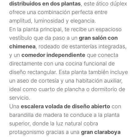
distribuidos en dos plantas
, este ático dúplex
ofrece una combinación perfecta entre
amplitud, luminosidad y elegancia.
En la planta principal, te recibe un espacioso
vestíbulo que da paso a un
gran salón con
chimenea
, rodeado de estanterías integradas,
y un
comedor independiente
que conecta
directamente con una cocina funcional de
diseño rectangular. Esta planta también incluye
un aseo de cortesía y una habitación auxiliar,
ideal como cuarto de plancha o dormitorio de
servicio.
Una
escalera volada de diseño abierto
con
barandilla de madera te conduce a la planta
superior, donde la luz natural cobra
protagonismo gracias a una
gran claraboya