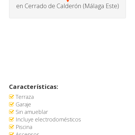
en Cerrado de Calderón (Málaga Este)
Características:
Terraza
Garaje
Sin amueblar
Incluye electrodomésticos
Piscina
Ascensor