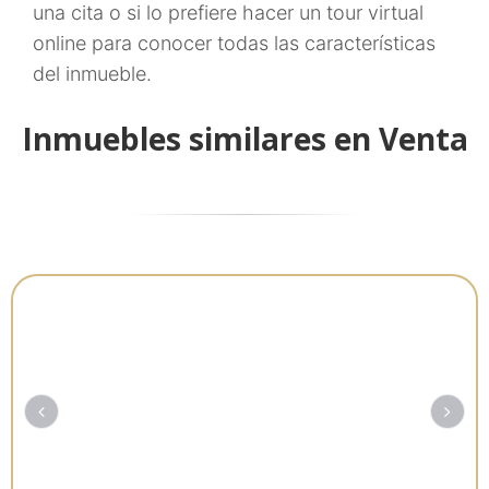
una cita o si lo prefiere hacer un tour virtual
online para conocer todas las características
del inmueble.
Inmuebles similares en Venta