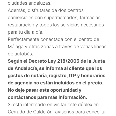
ciudades andaluzas.
Además, disfrutarás de dos centros
comerciales con supermercados, farmacias,
restauración y todos los servicios necesarios
para tu día a día.
Perfectamente conectada con el centro de
Málaga y otras zonas a través de varias líneas
de autobús.
Según el Decreto Ley 218/2005 de la Junta
de Andalucía, se informa al cliente que los
gastos de notaría, registro, ITP y honorarios
de agencia no están incluidos en el precio.
No deje pasar esta oportunidad y
contáctanos para más información.
Si está interesado en visitar este dúplex en
Cerrado de Calderón, avísenos para concertar