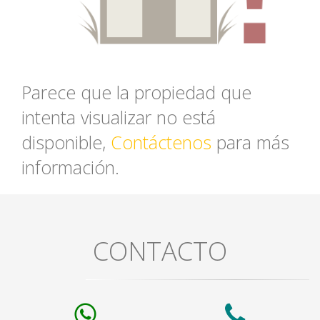
Parece que la propiedad que
intenta visualizar no está
disponible,
Contáctenos
para más
información.
CONTACTO