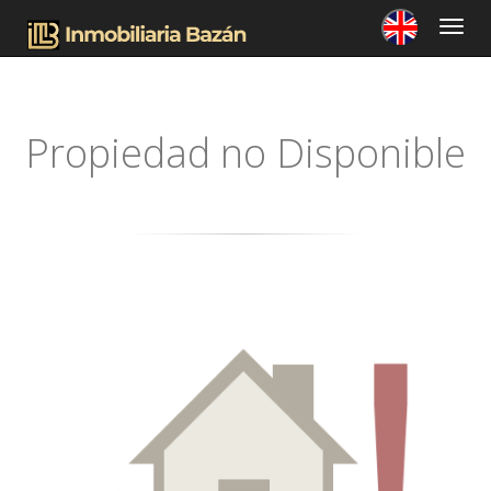
Propiedad no Disponible