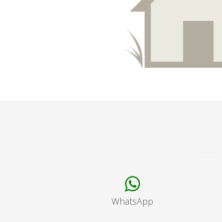
WhatsApp