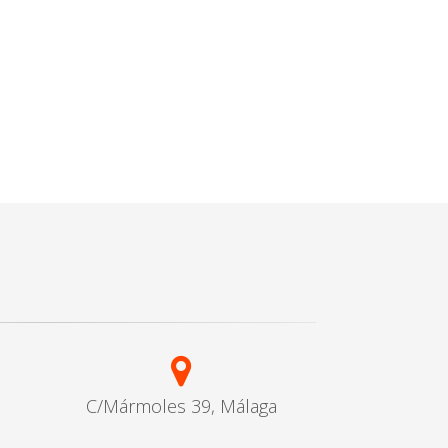
C/Mármoles 39, Málaga