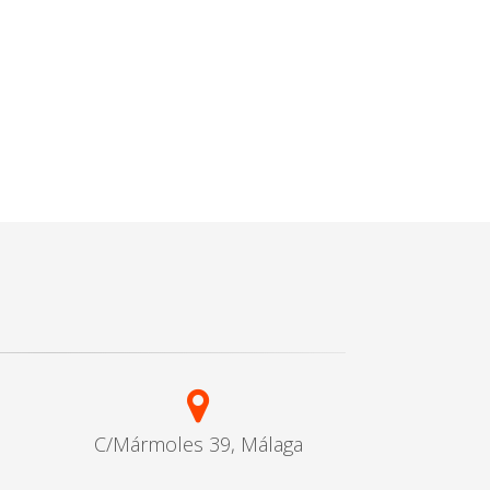
C/Mármoles 39, Málaga