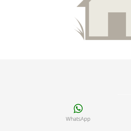
WhatsApp